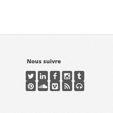
Nous suivre