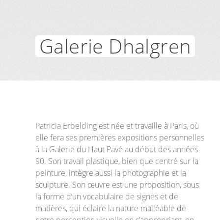
Galerie Dhalgren
Patricia Erbelding est née et travaille à Paris, où
elle fera ses premières expositions personnelles
à la Galerie du Haut Pavé au début des années
90. Son travail plastique, bien que centré sur la
peinture, intègre aussi la photographie et la
sculpture. Son œuvre est une proposition, sous
la forme d’un vocabulaire de signes et de
matières, qui éclaire la nature malléable de