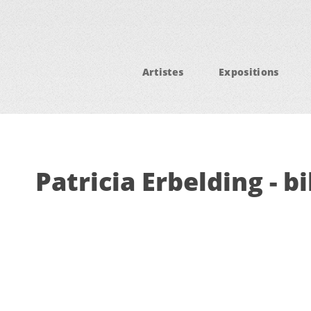
Artistes
Expositions
Patricia Erbelding - b