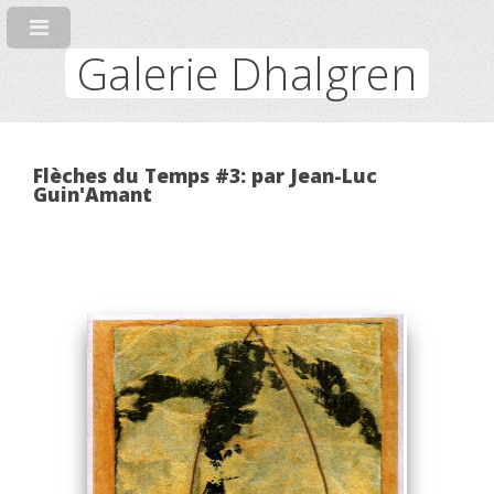
Galerie Dhalgren
Flèches du Temps #3: par Jean-Luc
Guin'Amant