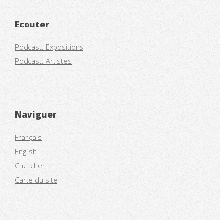
Ecouter
Podcast: Expositions
Podcast: Artistes
Naviguer
Français
English
Chercher
Carte du site