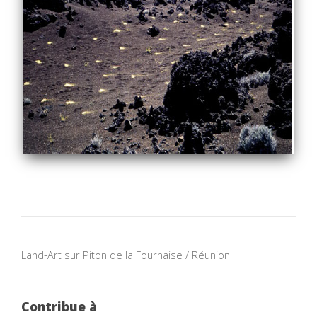
Land-Art sur Piton de la Fournaise / Réunion
Contribue à