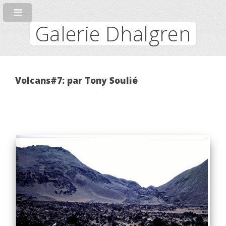
Galerie Dhalgren
Volcans#7: par Tony Soulié