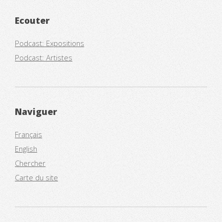
Ecouter
Podcast: Expositions
Podcast: Artistes
Naviguer
Français
English
Chercher
Carte du site