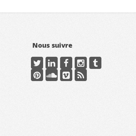
Nous suivre