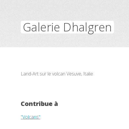
Galerie Dhalgren
Land-Art sur le volcan Vesuve, Italie
Contribue à
"Volcans"