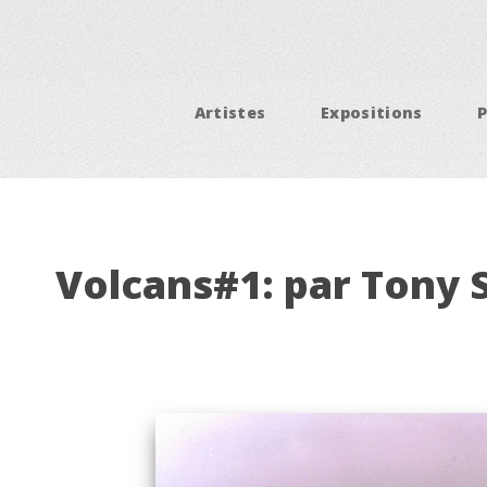
Artistes
Expositions
Volcans#1: par Tony 