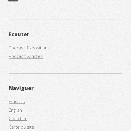
Ecouter
Podcast: Expositions
Podcast: Artistes
Naviguer
Français
English
Chercher
Carte du site