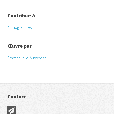
Contribue à
"Lithographies"
Œuvre par
Emmanuelle Aussedat
Contact