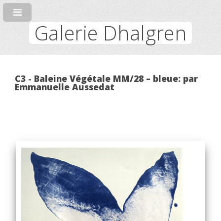
Galerie Dhalgren
C3 - Baleine Végétale MM/28 – bleue: par
Emmanuelle Aussedat