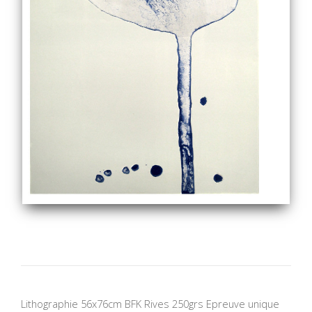
Lithographie 56x76cm BFK Rives 250grs Epreuve unique