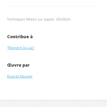
Techniques Mixtes sur papier. 65x50cm
Contribue à
"Monstre Du Lac"
Œuvre par
Ricardo Mosner