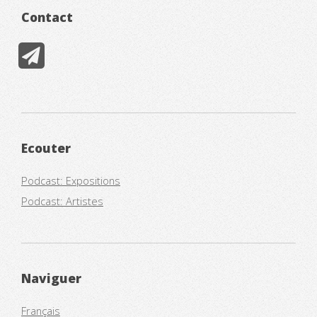
Contact
Ecouter
Podcast: Expositions
Podcast: Artistes
Naviguer
Français