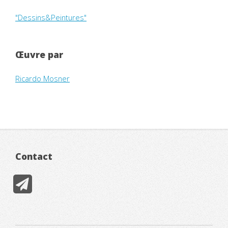
"Dessins&Peintures"
Œuvre par
Ricardo Mosner
Contact