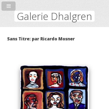
Galerie Dhalgren
Sans Titre: par Ricardo Mosner