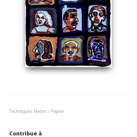
Techniques Mixtes / Papier
Contribue à