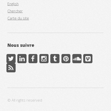
English
Chercher
Carte du site
Nous suivre
© All rights reserved