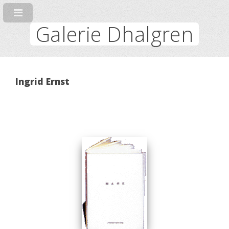
Galerie Dhalgren
Ingrid Ernst