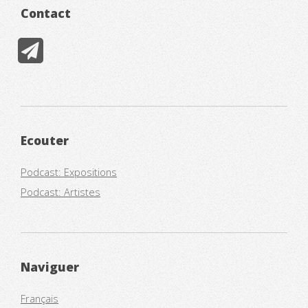
Contact
Ecouter
Podcast: Expositions
Podcast: Artistes
Naviguer
Français