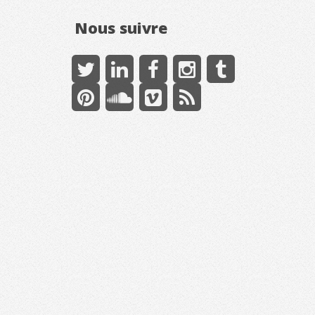
Nous suivre