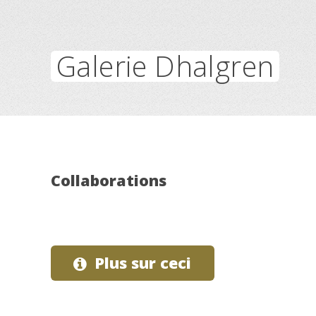
Galerie Dhalgren
Collaborations
Plus sur ceci