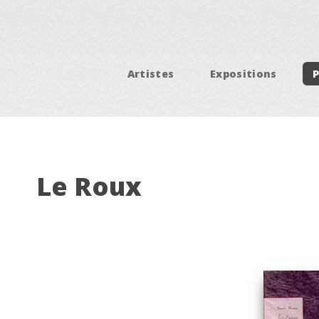
Artistes
Expositions
Le Roux