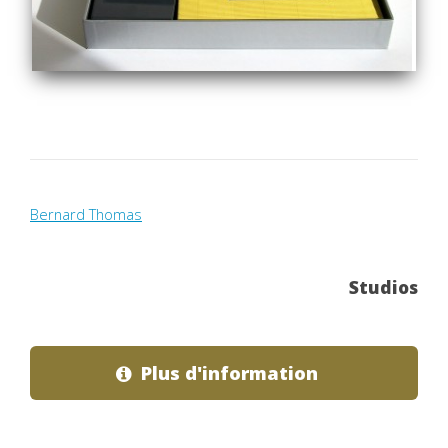
Bernard Thomas
Studios
Plus d'information