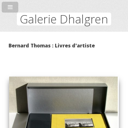
Galerie Dhalgren
Bernard Thomas : Livres d'artiste