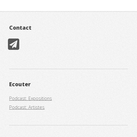
Contact
Ecouter
Podcast: Expositions
Podcast: Artistes