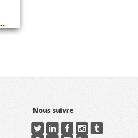
Nous suivre