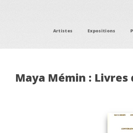
Artistes
Expositions
Maya Mémin : Livres 