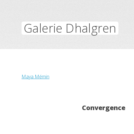
Galerie Dhalgren
Maya Mémin
Convergence