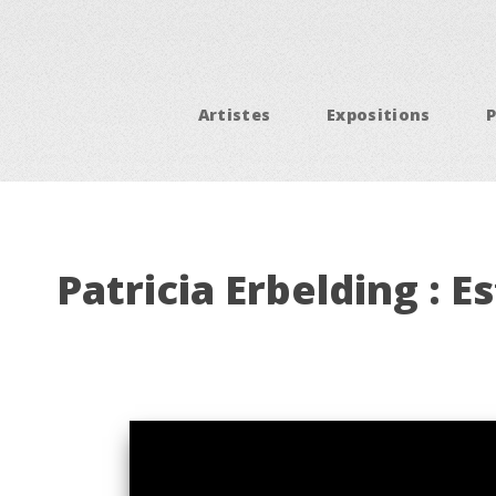
Artistes
Expositions
Patricia Erbelding : 