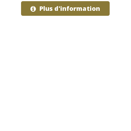
Plus d'information