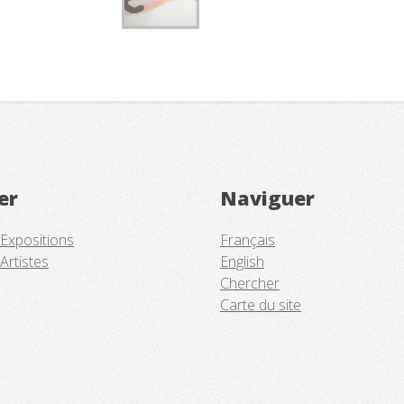
er
Naviguer
 Expositions
Français
Artistes
English
Chercher
Carte du site