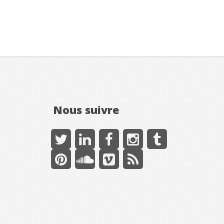
Nous suivre