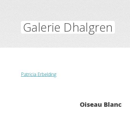
Galerie Dhalgren
Patricia Erbelding
Oiseau Blanc